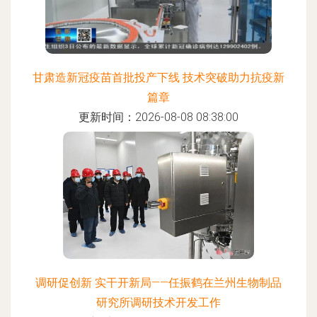
甘肃造新冠疫苗首批投产下线 技术突破助力抗疫新
篇章
更新时间：2026-08-08 08:38:00
调研促创新 实干开新局——任振鹤在兰州生物制品
研究所调研技术开发工作