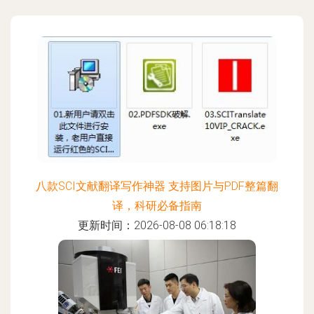
八款SCI文献翻译写作神器 支持图片与PDF整篇翻
译，科研必备指南
更新时间：2026-08-08 06:18:18