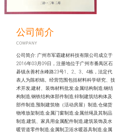
公司简介
COMPANY
公司简介:
广州市军霸建材科技有限公司成立于
2016年03月09日，注册地位于广州市番禺区石
碁镇永善村永峰路23号1、2、3、4栋，法定代
表人为陈积锦。经营范围包括材料科学研究、技
术开发;建材、装饰材料批发;金属结构制造;钢结
构制造;钢铁结构体部件制造;锌制建筑结构体及
部件制造;预制建筑物（活动房屋）制造;仓储货
物堆放架制造;金属门窗制造;金属丝绳及其制品
制造;建筑、家具用金属配件制造;建筑装饰及水
暖管道零件制造;金属制卫浴水暖器具制造;金属