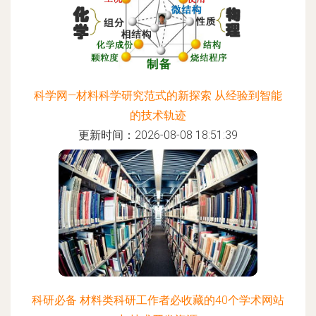
科学网—材料科学研究范式的新探索 从经验到智能
的技术轨迹
更新时间：2026-08-08 18:51:39
科研必备 材料类科研工作者必收藏的40个学术网站