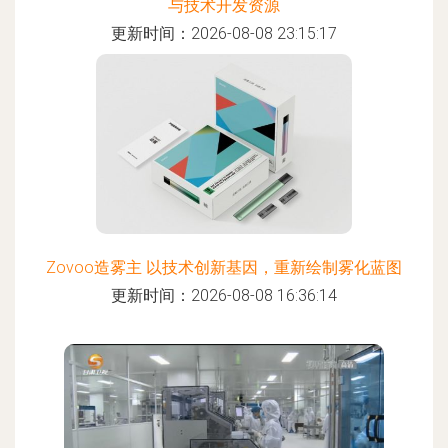
与技术开发资源
更新时间：2026-08-08 23:15:17
Zovoo造雾主 以技术创新基因，重新绘制雾化蓝图
更新时间：2026-08-08 16:36:14