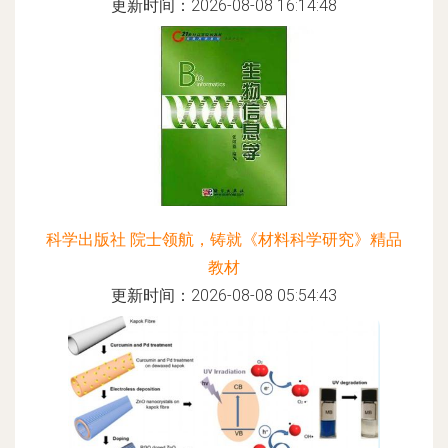
更新时间：2026-08-08 16:14:48
科学出版社 院士领航，铸就《材料科学研究》精品
教材
更新时间：2026-08-08 05:54:43