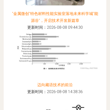
“金属微创”特色材料性能实验室落地未来科学城“能
源谷”，开启技术开发新篇章
更新时间：2026-08-08 09:44:30
迈向藏语技术的前沿
更新时间：2026-08-08 14:38:36