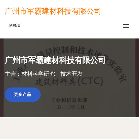
广州市军霸建材科技有限公司
MENU
广州市军霸建材科技有限公司
主营：材料科学研究、技术开发
更多产品