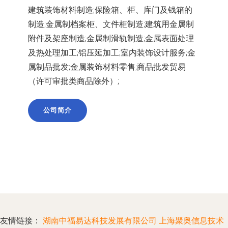
建筑装饰材料制造;保险箱、柜、库门及钱箱的
制造;金属制档案柜、文件柜制造;建筑用金属制
附件及架座制造;金属制滑轨制造;金属表面处理
及热处理加工;铝压延加工;室内装饰设计服务;金
属制品批发;金属装饰材料零售;商品批发贸易
（许可审批类商品除外）;
公司简介
友情链接：
湖南中福易达科技发展有限公司
上海聚奥信息技术