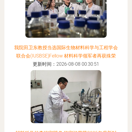
我院田卫东教授当选国际生物材料科学与工程学会
联合会(IUSBSE)Fellow 材料科学领军者再获殊荣
更新时间：2026-08-08 00:30:51