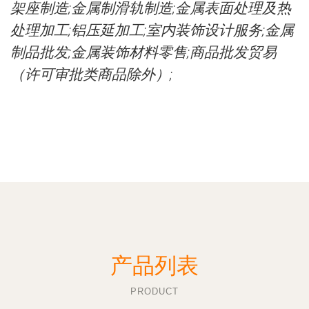
架座制造;金属制滑轨制造;金属表面处理及热
处理加工;铝压延加工;室内装饰设计服务;金属
制品批发;金属装饰材料零售;商品批发贸易
（许可审批类商品除外）;
产品列表
PRODUCT