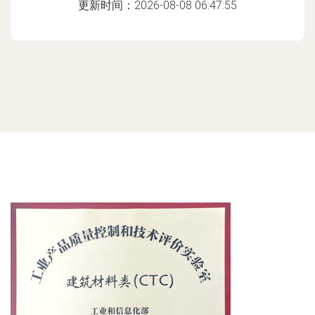
更新时间：2026-08-08 06:47:55