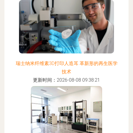
瑞士纳米纤维素3D打印人造耳 革新形的再生医学
技术
更新时间：2026-08-08 09:38:21