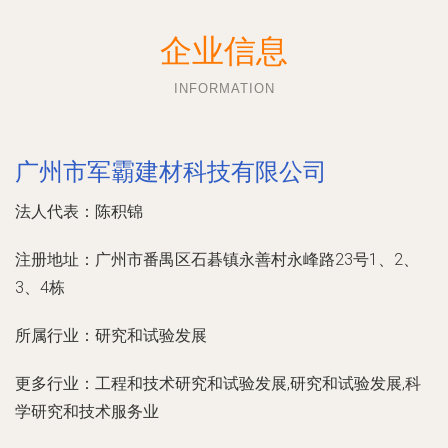
企业信息
INFORMATION
广州市军霸建材科技有限公司
法人代表：
陈积锦
注册地址：
广州市番禺区石碁镇永善村永峰路23号1、2、
3、4栋
所属行业：
研究和试验发展
更多行业：
工程和技术研究和试验发展,研究和试验发展,科
学研究和技术服务业