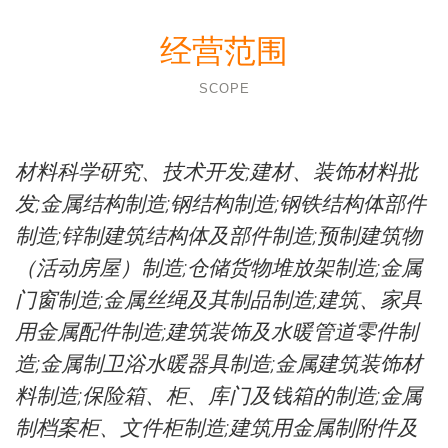
经营范围
SCOPE
材料科学研究、技术开发;建材、装饰材料批
发;金属结构制造;钢结构制造;钢铁结构体部件
制造;锌制建筑结构体及部件制造;预制建筑物
（活动房屋）制造;仓储货物堆放架制造;金属
门窗制造;金属丝绳及其制品制造;建筑、家具
用金属配件制造;建筑装饰及水暖管道零件制
造;金属制卫浴水暖器具制造;金属建筑装饰材
料制造;保险箱、柜、库门及钱箱的制造;金属
制档案柜、文件柜制造;建筑用金属制附件及