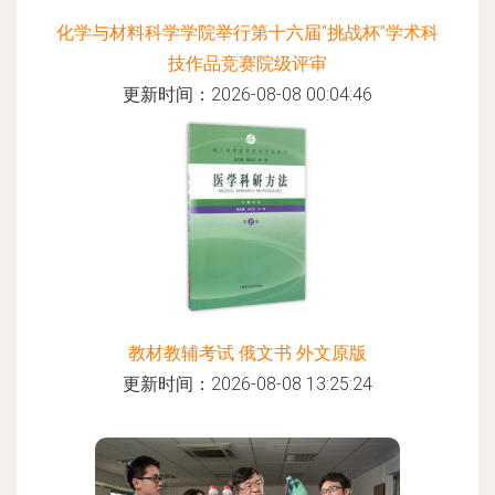
化学与材料科学学院举行第十六届“挑战杯”学术科
技作品竞赛院级评审
更新时间：2026-08-08 00:04:46
教材教辅考试 俄文书 外文原版
更新时间：2026-08-08 13:25:24