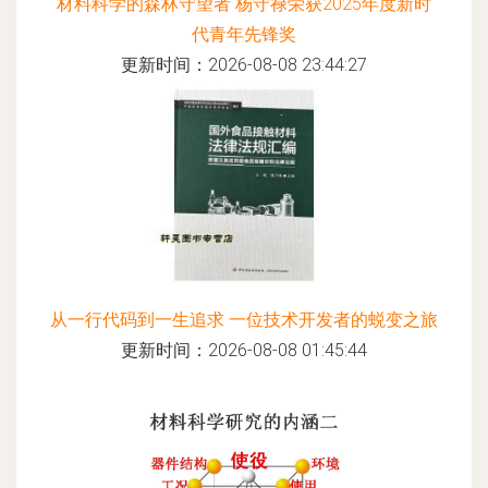
材料科学的森林守望者 杨守禄荣获2025年度新时
代青年先锋奖
更新时间：2026-08-08 23:44:27
从一行代码到一生追求 一位技术开发者的蜕变之旅
更新时间：2026-08-08 01:45:44