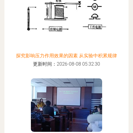
探究影响压力作用效果的因素 从实验中积累规律
更新时间：2026-08-08 05:32:30