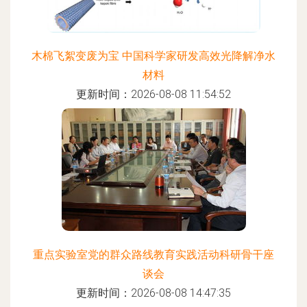
木棉飞絮变废为宝 中国科学家研发高效光降解净水
材料
更新时间：2026-08-08 11:54:52
重点实验室党的群众路线教育实践活动科研骨干座
谈会
更新时间：2026-08-08 14:47:35