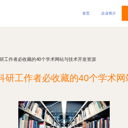
首页
企业简介
科研工作者必收藏的40个学术网站与技术开发资源
科研工作者必收藏的40个学术