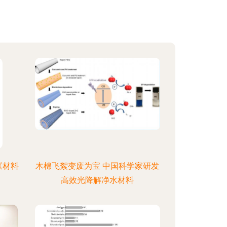
《材料
木棉飞絮变废为宝 中国科学家研发
高效光降解净水材料