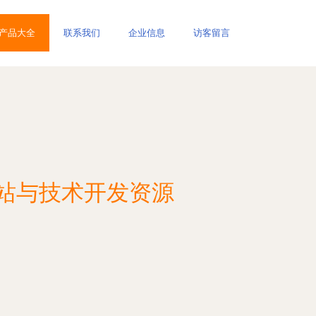
产品大全
联系我们
企业信息
访客留言
网站与技术开发资源