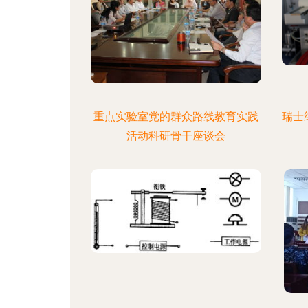
重点实验室党的群众路线教育实践
瑞士
活动科研骨干座谈会