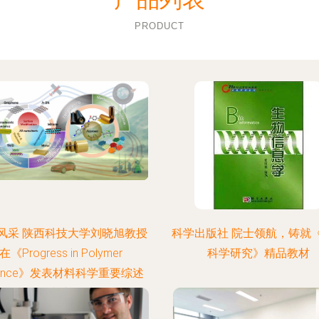
PRODUCT
风采 陕西科技大学刘晓旭教授
科学出版社 院士领航，铸就
在《Progress in Polymer
科学研究》精品教材
ience》发表材料科学重要综述
文章