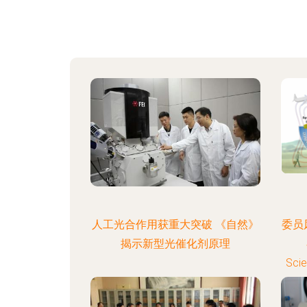
人工光合作用获重大突破 《自然》
委员
揭示新型光催化剂原理
Sc